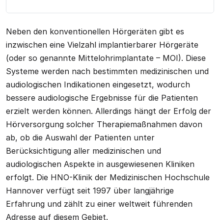
Neben den konventionellen Hörgeräten gibt es
inzwischen eine Vielzahl implantierbarer Hörgeräte
(oder so genannte Mittelohrimplantate – MOI). Diese
Systeme werden nach bestimmten medizinischen und
audiologischen Indikationen eingesetzt, wodurch
bessere audiologische Ergebnisse für die Patienten
erzielt werden können. Allerdings hängt der Erfolg der
Hörversorgung solcher Therapiemaßnahmen davon
ab, ob die Auswahl der Patienten unter
Berücksichtigung aller medizinischen und
audiologischen Aspekte in ausgewiesenen Kliniken
erfolgt. Die HNO-Klinik der Medizinischen Hochschule
Hannover verfügt seit 1997 über langjährige
Erfahrung und zählt zu einer weltweit führenden
Adresse auf diesem Gebiet.