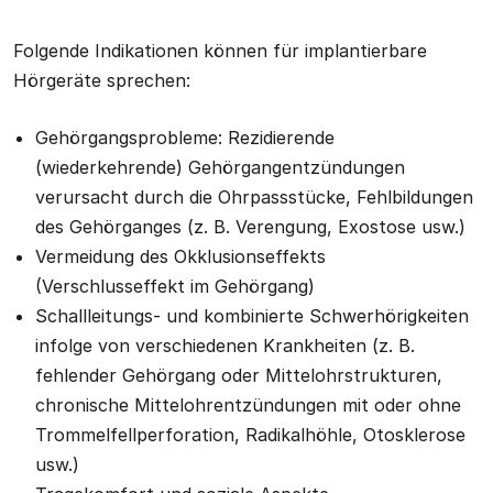
Folgende Indikationen können für implantierbare
Hörgeräte sprechen:
Gehörgangsprobleme: Rezidierende
(wiederkehrende) Gehörgangentzündungen
verursacht durch die Ohrpassstücke, Fehlbildungen
des Gehörganges (z. B. Verengung, Exostose usw.)
Vermeidung des Okklusionseffekts
(Verschlusseffekt im Gehörgang)
Schallleitungs- und kombinierte Schwerhörigkeiten
infolge von verschiedenen Krankheiten (z. B.
fehlender Gehörgang oder Mittelohrstrukturen,
chronische Mittelohrentzündungen mit oder ohne
Trommelfellperforation, Radikalhöhle, Otosklerose
usw.)