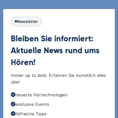
Newsletter
Bleiben Sie informiert:
Aktuelle News rund ums
Hören!
Immer up to date. Erfahren Sie monatlich alles
über
neueste Hörtechnologien
exklusive Events
hilfreiche Tipps