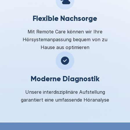
Flexible Nachsorge
Mit Remote Care können wir Ihre
Hörsystemanpassung bequem von zu
Hause aus optimieren
Moderne Diagnostik
Unsere interdisziplinäre Aufstellung
garantiert eine umfassende Höranalyse