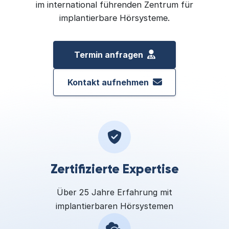
im international führenden Zentrum für
implantierbare Hörsysteme.
Termin anfragen
Kontakt aufnehmen
Zertifizierte Expertise
Über 25 Jahre Erfahrung mit
implantierbaren Hörsystemen