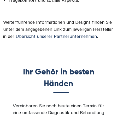
Tragekomfort und soziale Aspekte.
Weiterführende Informationen und Designs finden Sie
unter dem angegebenen Link zum jeweiligen Hersteller
in der
Übersicht unserer Partnerunternehmen
.
Ihr Gehör in besten
Händen
Vereinbaren Sie noch heute einen Termin für
eine umfassende Diagnostik und Behandlung