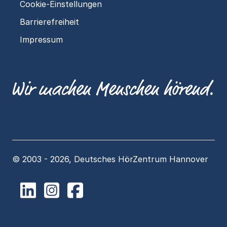
Cookie-Einstellungen
Barrierefreiheit
Impressum
© 2003 - 2026, Deutsches HörZentrum Hannover