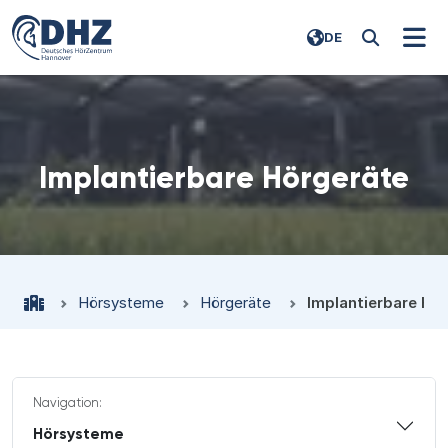
DE
Implantierbare Hörgeräte
Hörsysteme
Hörgeräte
Implantierbare Hö
Navigation:
Hörsysteme