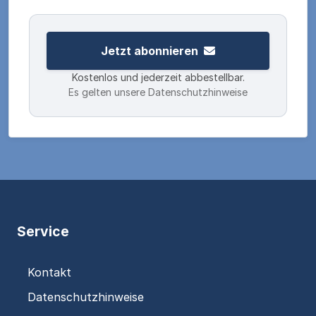
Jetzt abonnieren
Kostenlos und jederzeit abbestellbar.
Es gelten unsere Datenschutzhinweise
Service
Kontakt
Datenschutzhinweise