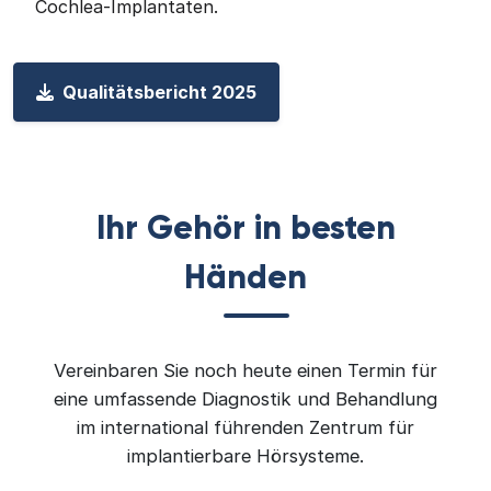
Cochlea-Implantaten.
Qualitätsbericht 2025
Ihr Gehör in besten
Händen
Vereinbaren Sie noch heute einen Termin für
eine umfassende Diagnostik und Behandlung
im international führenden Zentrum für
implantierbare Hörsysteme.