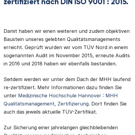
zertifiziert nach DIN ISO 9001 : 2015.
Damit haben wir einen weiteren und zudem objektiven
Baustein unseres gelebten Qualitätsmanagements
erreicht. Geprüft wurden wir vom TÜV Nord in einem
sogenannten Audit im November 2015, erneute Audits
in 2016 und 2018 haben wir ebenfalls bestanden.
Seitdem werden wir unter dem Dach der MHH laufend
re-zertifiziert. Mehr Informationen dazu finden Sie
unter
Medizinische Hochschule Hannover : MHH
Qualitätsmanagement, Zertifizierung
. Dort finden Sie
auch das jeweils aktuelle TÜV-Zertifikat.
Zur Sicherung einer jahrelangen gleichbleibenden