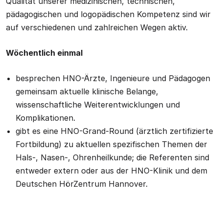
Qualität unserer medizinischen, technischen,
pädagogischen und logopädischen Kompetenz sind wir
auf verschiedenen und zahlreichen Wegen aktiv.
Wöchentlich einmal
besprechen HNO-Ärzte, Ingenieure und Pädagogen
gemeinsam aktuelle klinische Belange,
wissenschaftliche Weiterentwicklungen und
Komplikationen.
gibt es eine HNO-Grand-Round (ärztlich zertifizierte
Fortbildung) zu aktuellen spezifischen Themen der
Hals-, Nasen-, Ohrenheilkunde; die Referenten sind
entweder extern oder aus der HNO-Klinik und dem
Deutschen HörZentrum Hannover.