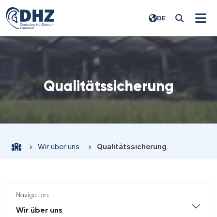
DE
Qualitätssicherung
Wir über uns
Qualitätssicherung
Navigation:
Wir über uns