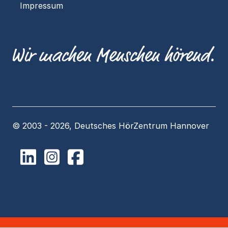
Impressum
© 2003 - 2026, Deutsches HörZentrum Hannover