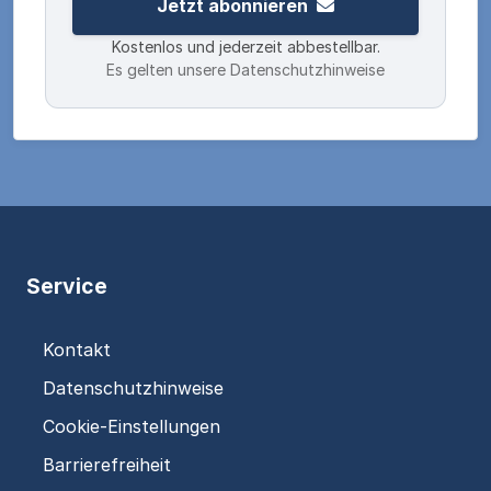
Jetzt abonnieren
Kostenlos und jederzeit abbestellbar.
Es gelten unsere Datenschutzhinweise
Service
Kontakt
Datenschutzhinweise
Cookie-Einstellungen
Barrierefreiheit