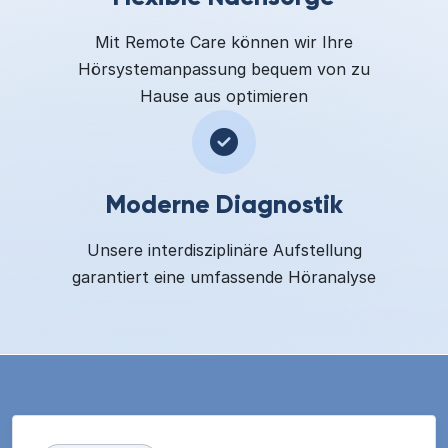
Mit Remote Care können wir Ihre
Hörsystemanpassung bequem von zu
Hause aus optimieren
Moderne Diagnostik
Unsere interdisziplinäre Aufstellung
garantiert eine umfassende Höranalyse