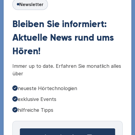
Newsletter
Bleiben Sie informiert:
Aktuelle News rund ums
Hören!
Immer up to date. Erfahren Sie monatlich alles
über
neueste Hörtechnologien
exklusive Events
hilfreiche Tipps