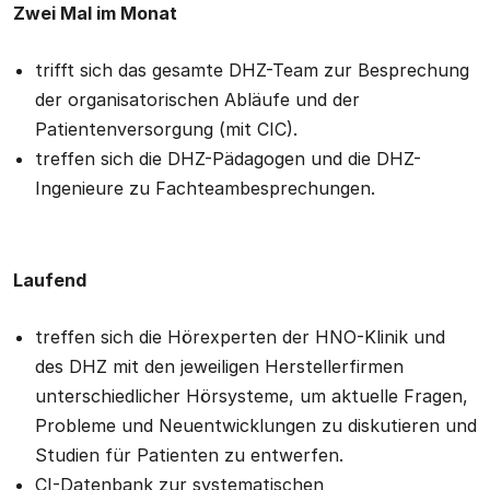
Zwei Mal im Monat
trifft sich das gesamte DHZ-Team zur Besprechung
der organisatorischen Abläufe und der
Patientenversorgung (mit CIC).
treffen sich die DHZ-Pädagogen und die DHZ-
Ingenieure zu Fachteambesprechungen.
Laufend
treffen sich die Hörexperten der HNO-Klinik und
des DHZ mit den jeweiligen Herstellerfirmen
unterschiedlicher Hörsysteme, um aktuelle Fragen,
Probleme und Neuentwicklungen zu diskutieren und
Studien für Patienten zu entwerfen.
CI-Datenbank zur systematischen