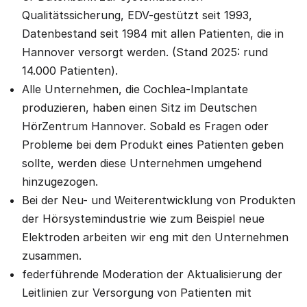
Qualitätssicherung, EDV-gestützt seit 1993,
Datenbestand seit 1984 mit allen Patienten, die in
Hannover versorgt werden. (Stand 2025: rund
14.000 Patienten).
Alle Unternehmen, die Cochlea-Implantate
produzieren, haben einen Sitz im Deutschen
HörZentrum Hannover. Sobald es Fragen oder
Probleme bei dem Produkt eines Patienten geben
sollte, werden diese Unternehmen umgehend
hinzugezogen.
Bei der Neu- und Weiterentwicklung von Produkten
der Hörsystemindustrie wie zum Beispiel neue
Elektroden arbeiten wir eng mit den Unternehmen
zusammen.
federführende Moderation der Aktualisierung der
Leitlinien zur Versorgung von Patienten mit