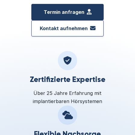
Termin anfragen
Kontakt aufnehmen
Zertifizierte Expertise
Über 25 Jahre Erfahrung mit
implantierbaren Hörsystemen
Flexible Nachsorge