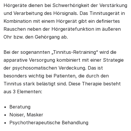
Hörgeräte dienen bei Schwerhörigkeit der Verstärkung
und Verarbeitung des Hörsignals. Das Tinnitusgerät in
Kombination mit einem Hörgerät gibt ein definiertes
Rauschen neben der Hörgerätefunktion im äußeren
Ohr bzw. den Gehörgang ab.
Bei der sogenannten „Tinnitus-Retraining“ wird die
apparative Versorgung kombiniert mit einer Strategie
der psychosomatischen Verdeckung. Das ist
besonders wichtig bei Patienten, die durch den
Tinnitus stark belästigt sind. Diese Therapie besteht
aus 3 Elementen:
Beratung
Noiser, Masker
Psychotherapeutische Behandlung