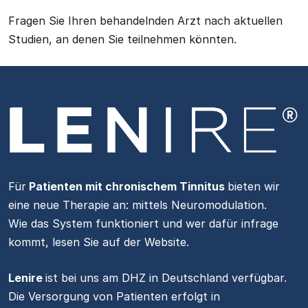
Fragen Sie Ihren behandelnden Arzt nach aktuellen
Studien, an denen Sie teilnehmen könnten.
Für
Patienten mit
chronischem Tinnitus
bieten wir
eine neue Therapie an: mittels Neuromodulation.
Wie das System funktioniert und wer dafür infrage
kommt, lesen Sie auf der Website.
Lenire
ist bei uns am DHZ in Deutschland verfügbar.
Die Versorgung von Patienten erfolgt in