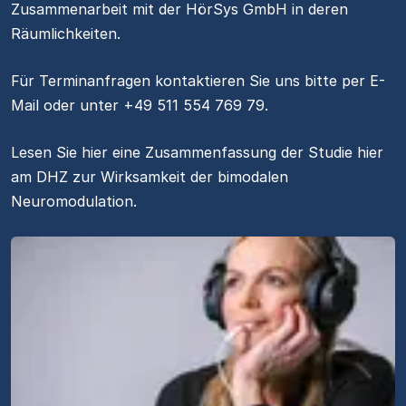
Zusammenarbeit mit der HörSys GmbH in deren
Räumlichkeiten.
Für Terminanfragen kontaktieren Sie uns bitte
per E-
Mail
oder unter
+49 511 554 769 79
.
Lesen Sie hier eine
Zusammenfassung der Studie
hier
am DHZ zur Wirksamkeit der bimodalen
Neuromodulation.