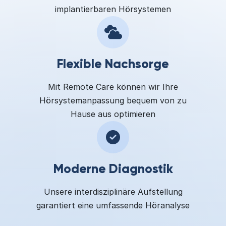
implantierbaren Hörsystemen
Flexible Nachsorge
Mit Remote Care können wir Ihre
Hörsystemanpassung bequem von zu
Hause aus optimieren
Moderne Diagnostik
Unsere interdisziplinäre Aufstellung
garantiert eine umfassende Höranalyse