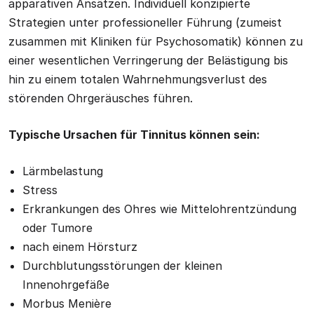
apparativen Ansätzen. Individuell konzipierte
Strategien unter professioneller Führung (zumeist
zusammen mit Kliniken für Psychosomatik) können zu
einer wesentlichen Verringerung der Belästigung bis
hin zu einem totalen Wahrnehmungsverlust des
störenden Ohrgeräusches führen.
Typische Ursachen für Tinnitus können sein:
Lärmbelastung
Stress
Erkrankungen des Ohres wie Mittelohrentzündung
oder Tumore
nach einem Hörsturz
Durchblutungsstörungen der kleinen
Innenohrgefäße
Morbus Menière