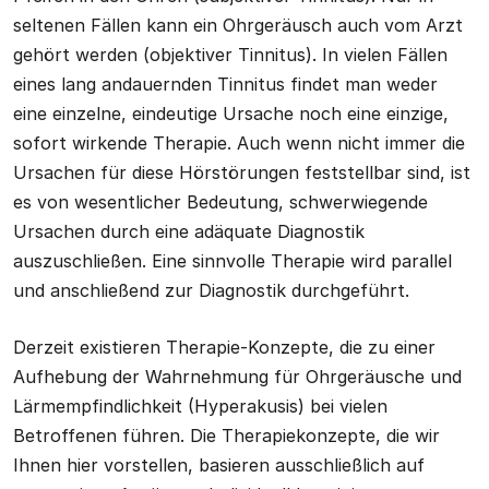
seltenen Fällen kann ein Ohrgeräusch auch vom Arzt
gehört werden (objektiver Tinnitus). In vielen Fällen
eines lang andauernden Tinnitus findet man weder
eine einzelne, eindeutige Ursache noch eine einzige,
sofort wirkende Therapie. Auch wenn nicht immer die
Ursachen für diese Hörstörungen feststellbar sind, ist
es von wesentlicher Bedeutung, schwerwiegende
Ursachen durch eine adäquate Diagnostik
auszuschließen. Eine sinnvolle Therapie wird parallel
und anschließend zur Diagnostik durchgeführt.
Derzeit existieren Therapie-Konzepte, die zu einer
Aufhebung der Wahrnehmung für Ohrgeräusche und
Lärmempfindlichkeit (Hyperakusis) bei vielen
Betroffenen führen. Die Therapiekonzepte, die wir
Ihnen hier vorstellen, basieren ausschließlich auf