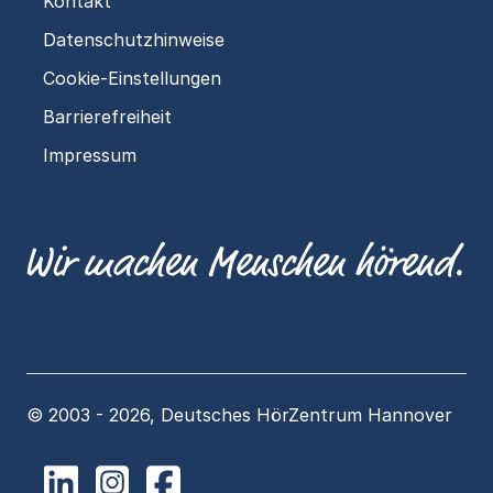
Kontakt
Datenschutzhinweise
Cookie-Einstellungen
Barrierefreiheit
Impressum
© 2003 - 2026, Deutsches HörZentrum Hannover