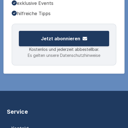
exklusive Events
hilfreiche Tipps
Jetzt abonnieren
Kostenlos und jederzeit abbestellbar.
Es gelten unsere Datenschutzhinweise
Service