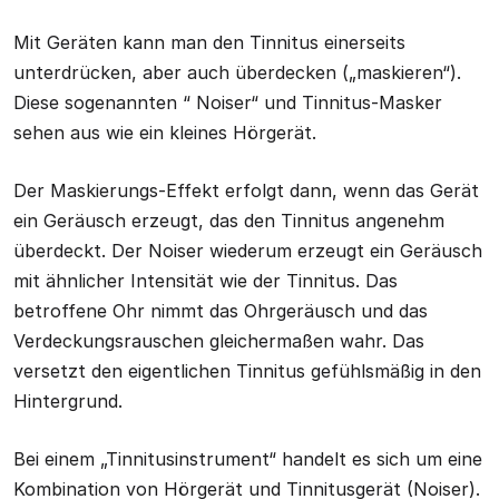
Mit Geräten kann man den Tinnitus einerseits
unterdrücken, aber auch überdecken („maskieren“).
Diese sogenannten “ Noiser“ und Tinnitus-Masker
sehen aus wie ein kleines Hörgerät.
Der Maskierungs-Effekt erfolgt dann, wenn das Gerät
ein Geräusch erzeugt, das den Tinnitus angenehm
überdeckt. Der Noiser wiederum erzeugt ein Geräusch
mit ähnlicher Intensität wie der Tinnitus. Das
betroffene Ohr nimmt das Ohrgeräusch und das
Verdeckungsrauschen gleichermaßen wahr. Das
versetzt den eigentlichen Tinnitus gefühlsmäßig in den
Hintergrund.
Bei einem „Tinnitusinstrument“ handelt es sich um eine
Kombination von Hörgerät und Tinnitusgerät (Noiser).