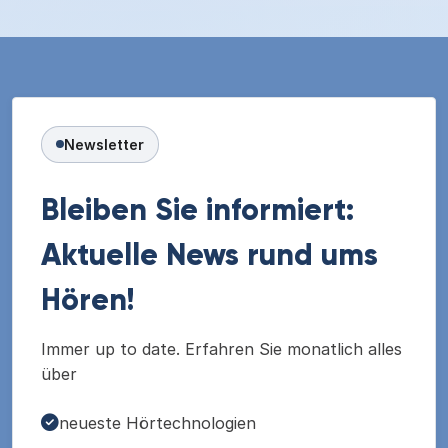
Newsletter
Bleiben Sie informiert:
Aktuelle News rund ums
Hören!
Immer up to date. Erfahren Sie monatlich alles
über
neueste Hörtechnologien