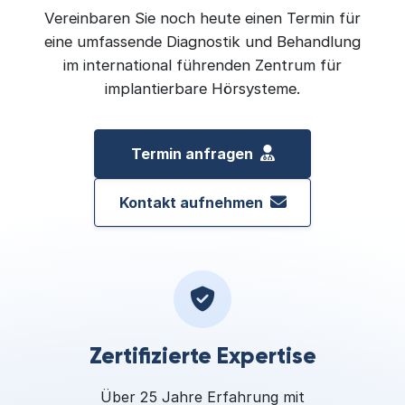
Vereinbaren Sie noch heute einen Termin für
eine umfassende Diagnostik und Behandlung
im international führenden Zentrum für
implantierbare Hörsysteme.
Termin anfragen
Kontakt aufnehmen
Zertifizierte Expertise
Über 25 Jahre Erfahrung mit