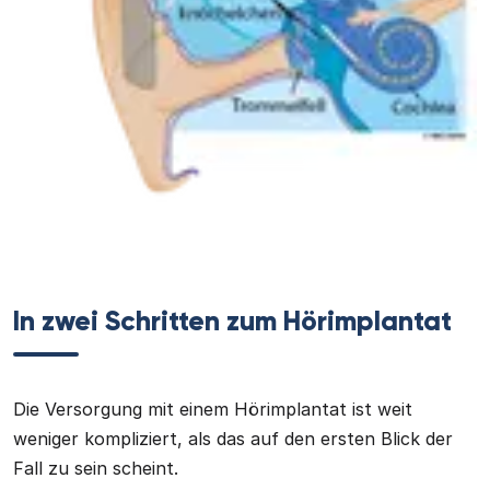
In zwei Schritten zum Hörimplantat
Die Versorgung mit einem Hörimplantat ist weit
weniger kompliziert, als das auf den ersten Blick der
Fall zu sein scheint.