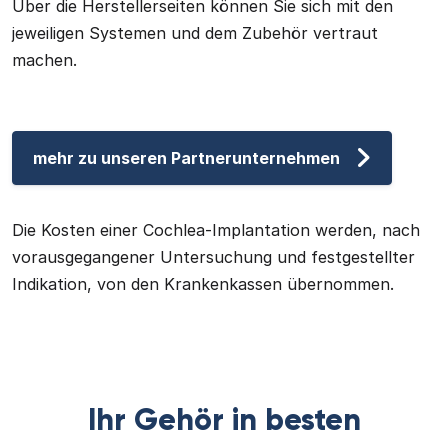
Über die Herstellerseiten können Sie sich mit den
jeweiligen Systemen und dem Zubehör vertraut
machen.
mehr zu unseren Partnerunternehmen
Die Kosten einer Cochlea-Implantation werden, nach
vorausgegangener Untersuchung und festgestellter
Indikation, von den Krankenkassen übernommen.
Ihr Gehör in besten