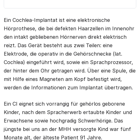
Ein Cochlea-Implantat ist eine elektronische
Hörprothese, die bei defekten Haarzellen im Innenohr
den intakt gebliebenen Hörnerven direkt elektrisch
reizt. Das Gerät besteht aus zwei Teilen: eine
Elektrode, die operativ in die Gehörschnecke (lat.
Cochlea) eingeführt wird, sowie ein Sprachprozessor,
der hinter dem Ohr getragen wird. Über eine Spule, die
mit Hilfe eines Magneten am Kopf befestigt wird,
werden die Informationen zum Implantat übertragen.
Ein CI eignet sich vorrangig für gehörlos geborene
Kinder, nach dem Spracherwerb ertaubte Kinder und
Erwachsene sowie hochgradig Schwerhörige. Das
jüngste bei uns an der MHH versorgte Kind war fünf
Monate alt, der älteste Patient 91 Jahre.