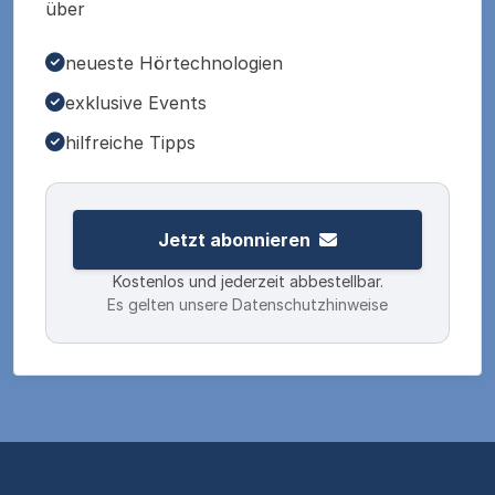
über
neueste Hörtechnologien
exklusive Events
hilfreiche Tipps
Jetzt abonnieren
Kostenlos und jederzeit abbestellbar.
Es gelten unsere Datenschutzhinweise