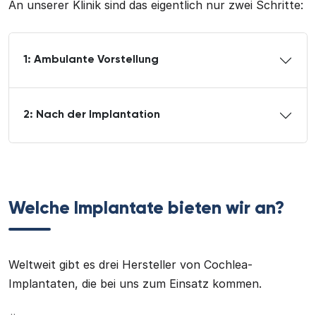
An unserer Klinik sind das eigentlich nur zwei Schritte:
1: Ambulante Vorstellung
2: Nach der Implantation
Welche Implantate bieten wir an?
Weltweit gibt es drei Hersteller von Cochlea-
Implantaten, die bei uns zum Einsatz kommen.