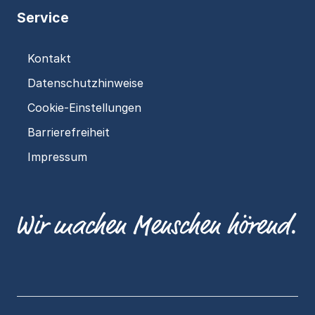
Service
Kontakt
Datenschutzhinweise
Cookie-Einstellungen
Barrierefreiheit
Impressum