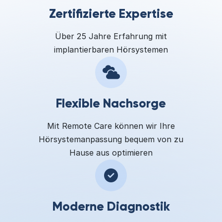
Zertifizierte Expertise
Über 25 Jahre Erfahrung mit
implantierbaren Hörsystemen
Flexible Nachsorge
Mit Remote Care können wir Ihre
Hörsystemanpassung bequem von zu
Hause aus optimieren
Moderne Diagnostik