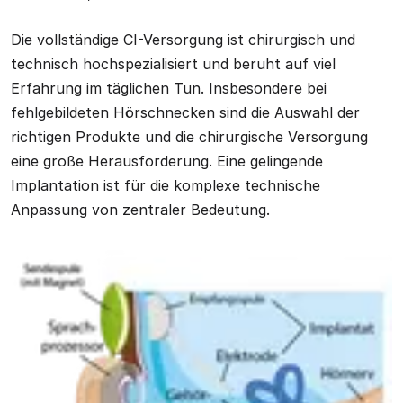
Die vollständige CI-Versorgung ist chirurgisch und
technisch hochspezialisiert und beruht auf viel
Erfahrung im täglichen Tun. Insbesondere bei
fehlgebildeten Hörschnecken sind die Auswahl der
richtigen Produkte und die chirurgische Versorgung
eine große Herausforderung. Eine gelingende
Implantation ist für die komplexe technische
Anpassung von zentraler Bedeutung.