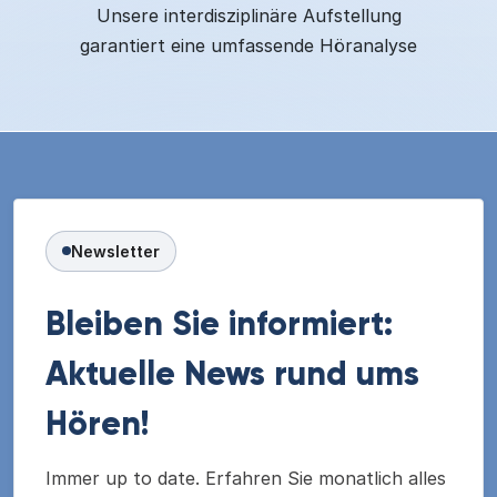
Unsere interdisziplinäre Aufstellung
garantiert eine umfassende Höranalyse
Newsletter
Bleiben Sie informiert:
Aktuelle News rund ums
Hören!
Immer up to date. Erfahren Sie monatlich alles