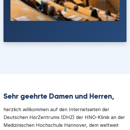
Sehr geehrte Damen und Herren,
herzlich willkommen auf den Internetseiten der
Deutschen HörZentrums (DHZ) der HNO-Klinik an der
Medizinischen Hochschule Hannover, dem weltweit