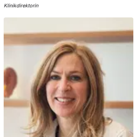
Klinikdirektorin