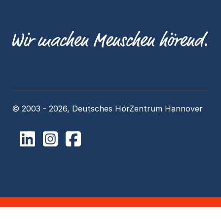
© 2003 - 2026, Deutsches HörZentrum Hannover