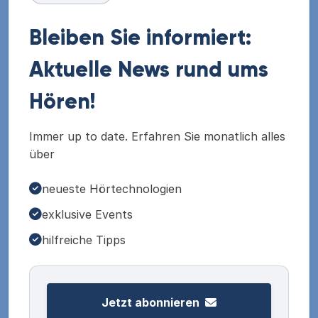
Bleiben Sie informiert:
Aktuelle News rund ums
Hören!
Immer up to date. Erfahren Sie monatlich alles
über
neueste Hörtechnologien
exklusive Events
hilfreiche Tipps
Jetzt abonnieren