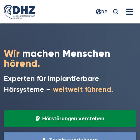
DE
Wir
machen Menschen
hörend.
Experten für implantierbare
Hörsysteme –
weltweit führend.
Hörstörungen verstehen