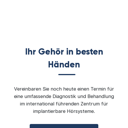
Ihr Gehör in besten
Händen
Vereinbaren Sie noch heute einen Termin für
eine umfassende Diagnostik und Behandlung
im international führenden Zentrum für
implantierbare Hörsysteme.