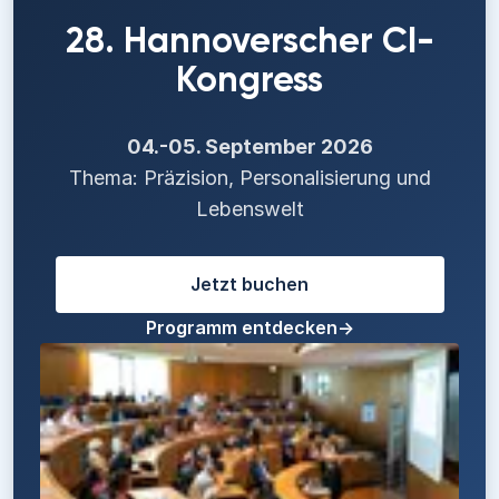
28. Hannoverscher CI-
Kongress
04.-05. September 2026
Thema: Präzision, Personalisierung und
Lebenswelt
Jetzt buchen
Programm entdecken
→