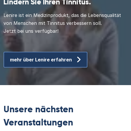
Lindern Sie Ihren Tinnitus.
Lenire ist ein Medizinprodukt, das die Lebensqualität
von Menschen mit Tinnitus verbessern soll.
Jetzt bei uns verfügbar!
mehr über Lenire erfahren
Unsere nächsten
Veranstaltungen