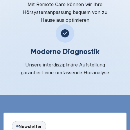
Mit Remote Care können wir Ihre
Hörsystemanpassung bequem von zu
Hause aus optimieren
Moderne Diagnostik
Unsere interdisziplinäre Aufstellung
garantiert eine umfassende Höranalyse
Newsletter