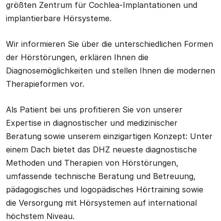
größten Zentrum für Cochlea-Implantationen und
implantierbare Hörsysteme.
Wir informieren Sie über die unterschiedlichen Formen
der Hörstörungen, erklären Ihnen die
Diagnosemöglichkeiten und stellen Ihnen die modernen
Therapieformen vor.
Als Patient bei uns profitieren Sie von unserer
Expertise in diagnostischer und medizinischer
Beratung sowie unserem einzigartigen Konzept: Unter
einem Dach bietet das DHZ neueste diagnostische
Methoden und Therapien von Hörstörungen,
umfassende technische Beratung und Betreuung,
pädagogisches und logopädisches Hörtraining sowie
die Versorgung mit Hörsystemen auf international
höchstem Niveau.