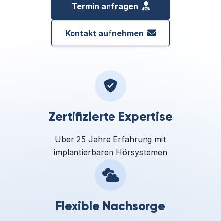
Termin anfragen
Kontakt aufnehmen
Zertifizierte Expertise
Über 25 Jahre Erfahrung mit
implantierbaren Hörsystemen
Flexible Nachsorge