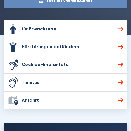
Termin vereinbaren
für Erwachsene
Hörstörungen bei Kindern
Cochlea-Implantate
Tinnitus
Anfahrt