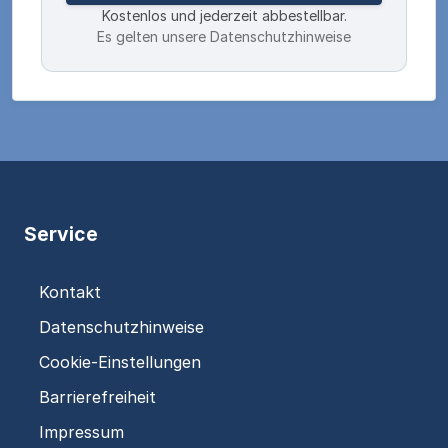
Kostenlos und jederzeit abbestellbar.
Es gelten unsere Datenschutzhinweise
Service
Kontakt
Datenschutzhinweise
Cookie-Einstellungen
Barrierefreiheit
Impressum