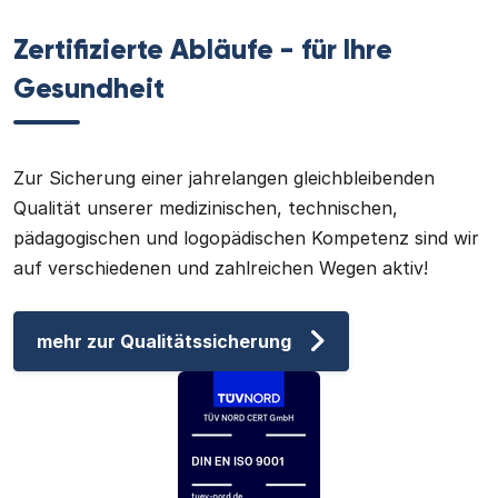
Zertifizierte Abläufe - für Ihre
Gesundheit
Zur Sicherung einer jahrelangen gleichbleibenden
Qualität unserer medizinischen, technischen,
pädagogischen und logopädischen Kompetenz sind wir
auf verschiedenen und zahlreichen Wegen aktiv!
mehr zur Qualitätssicherung